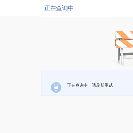
正在查询中
正在查询中，请刷新重试