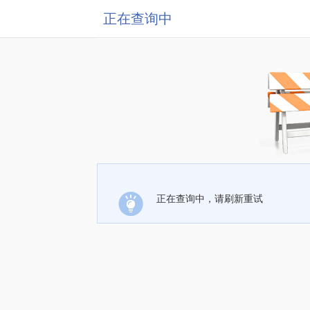
正在查询中
正在查询中，请刷新重试