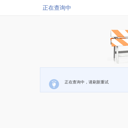
正在查询中
正在查询中，请刷新重试