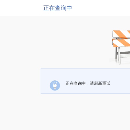
正在查询中
正在查询中，请刷新重试