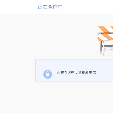
正在查询中
正在查询中，请刷新重试